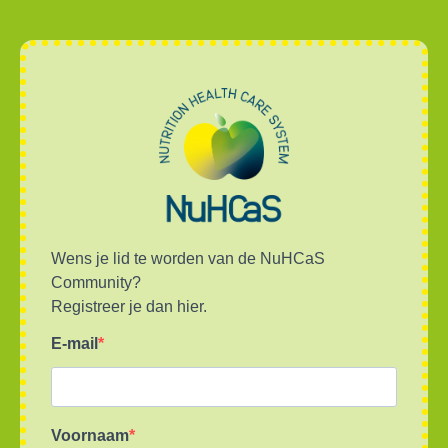
Wens je lid te worden van de NuHCaS
Community?
Registreer je dan hier.
E-mail
Voornaam