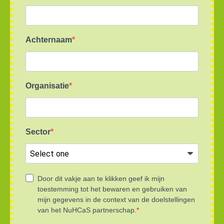
Achternaam
Organisatie
Sector
Door dit vakje aan te klikken geef ik mijn
toestemming tot het bewaren en gebruiken van
mijn gegevens in de context van de doelstellingen
van het NuHCaS partnerschap.